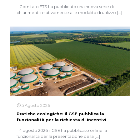
Il Comitato ETS ha pubblicato una nuova serie di
chiarimenti relativamente alle modalità di utilizzo
[…]
5 Agosto 2026
Pratiche ecologiche: il GSE pubblica la
funzionalità per la richiesta di incentivi
Il 4 agosto 2026 il GSE ha pubblicato online la
funzionalità per la presentazione della
[…]