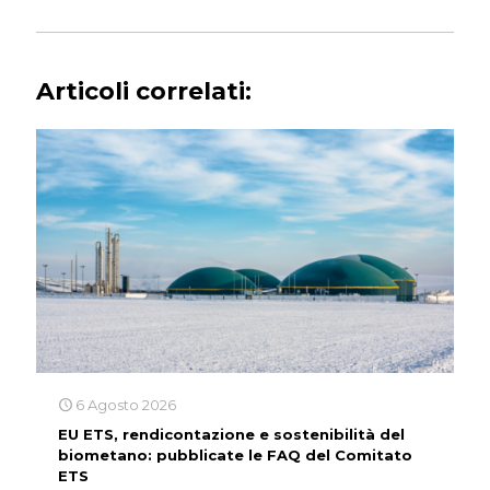
Articoli correlati:
6 Agosto 2026
EU ETS, rendicontazione e sostenibilità del
biometano: pubblicate le FAQ del Comitato
ETS