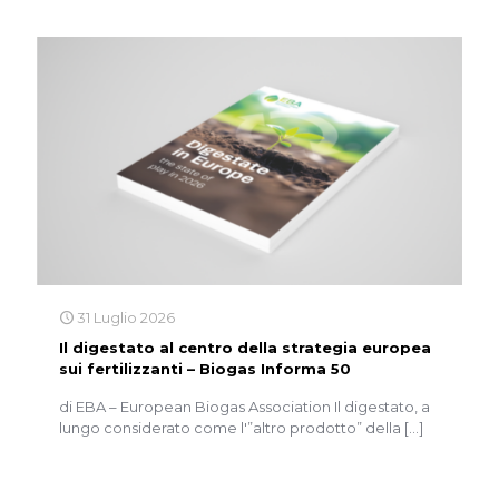
31 Luglio 2026
Il digestato al centro della strategia europea
sui fertilizzanti – Biogas Informa 50
di EBA – European Biogas Association Il digestato, a
lungo considerato come l'”altro prodotto” della
[…]