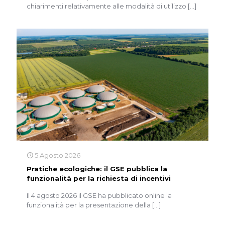
chiarimenti relativamente alle modalità di utilizzo
[…]
5 Agosto 2026
Pratiche ecologiche: il GSE pubblica la
funzionalità per la richiesta di incentivi
Il 4 agosto 2026 il GSE ha pubblicato online la
funzionalità per la presentazione della
[…]