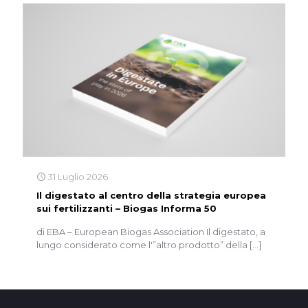
31 Luglio 2026
Il digestato al centro della strategia europea
sui fertilizzanti – Biogas Informa 50
di EBA – European Biogas Association Il digestato, a
lungo considerato come l'”altro prodotto” della
[…]