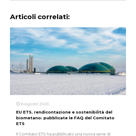
Articoli correlati:
6 Agosto 2026
EU ETS, rendicontazione e sostenibilità del
biometano: pubblicate le FAQ del Comitato
ETS
Il Comitato ETS ha pubblicato una nuova serie di