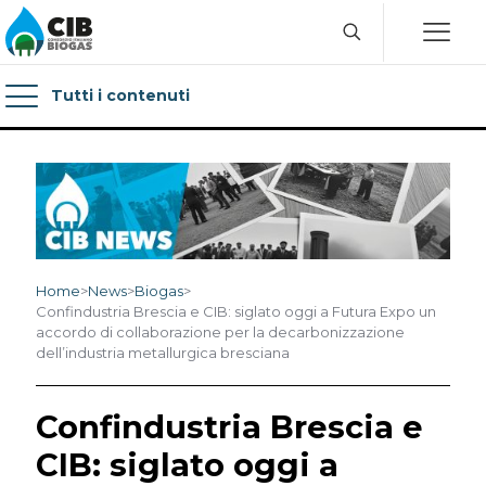
Tutti i contenuti
Home
>
News
>
Biogas
>
Confindustria Brescia e CIB: siglato oggi a Futura Expo un
accordo di collaborazione per la decarbonizzazione
dell’industria metallurgica bresciana
Confindustria Brescia e
CIB: siglato oggi a