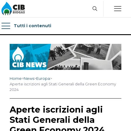
Tutti i contenuti
Home
>
News
>
Europa
>
Aperte iscrizioni agli Stati Generali della Green Economy
2024
Aperte iscrizioni agli
Stati Generali della
Green Economy 2024