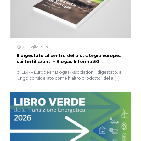
31 Luglio 2026
Il digestato al centro della strategia europea
sui fertilizzanti – Biogas Informa 50
di EBA – European Biogas Association Il digestato, a
lungo considerato come l'”altro prodotto” della
[…]