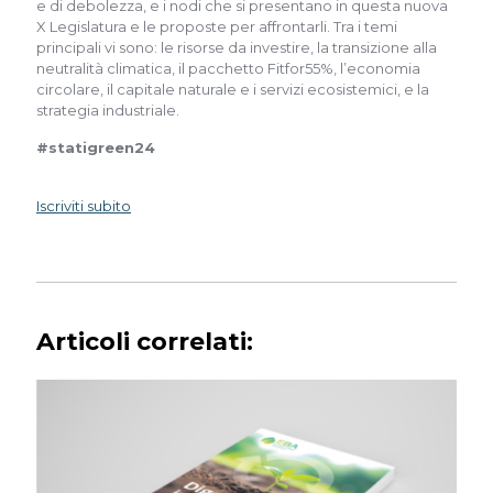
e di debolezza, e i nodi che si presentano in questa nuova
X Legislatura e le proposte per affrontarli. Tra i temi
principali vi sono: le risorse da investire, la transizione alla
neutralità climatica, il pacchetto Fitfor55%, l’economia
circolare, il capitale naturale e i servizi ecosistemici, e la
strategia industriale.
#statigreen24
Iscriviti subito
Articoli correlati: