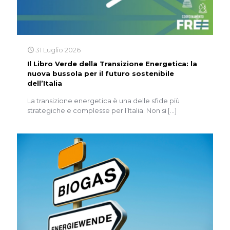
31 Luglio 2026
Il Libro Verde della Transizione Energetica: la
nuova bussola per il futuro sostenibile
dell’Italia
La transizione energetica è una delle sfide più
strategiche e complesse per l’Italia. Non si
[…]