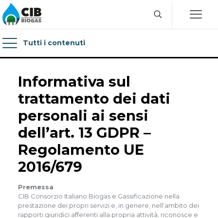
Tutti i contenuti
Informativa sul
trattamento dei dati
personali ai sensi
dell’art. 13 GDPR –
Regolamento UE
2016/679
Premessa
CIB Consorzio Italiano Biogas e Gassificazione nella
prestazione dei propri servizi e, in genere, nell’ambito dei
rapporti giuridici afferenti alla propria attività, riconosce e