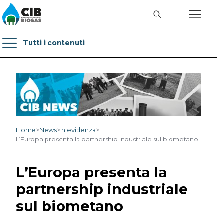
Tutti i contenuti
Home
>
News
>
In evidenza
>
L’Europa presenta la partnership industriale sul biometano
L’Europa presenta la
partnership industriale
sul biometano