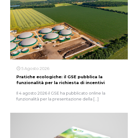
5 Agosto 2026
Pratiche ecologiche: il GSE pubblica la
funzionalità per la richiesta di incentivi
Il 4 agosto 2026 il GSE ha pubblicato online la
funzionalità per la presentazione della
[…]