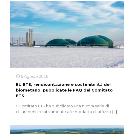
6 Agosto 2026
EU ETS, rendicontazione e sostenibilità del
biometano: pubblicate le FAQ del Comitato
ETS
Il Comitato ETS ha pubblicato una nuova serie di
chiarimenti relativamente alle modalità di utilizzo
[…]