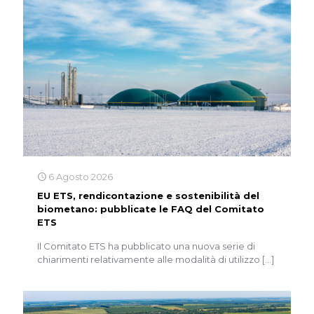
6 Agosto 2026
EU ETS, rendicontazione e sostenibilità del
biometano: pubblicate le FAQ del Comitato
ETS
Il Comitato ETS ha pubblicato una nuova serie di
chiarimenti relativamente alle modalità di utilizzo
[…]