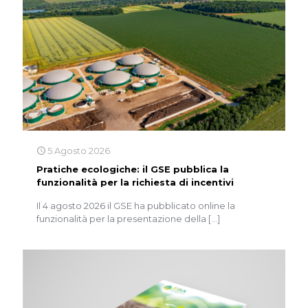
5 Agosto 2026
Pratiche ecologiche: il GSE pubblica la
funzionalità per la richiesta di incentivi
Il 4 agosto 2026 il GSE ha pubblicato online la
funzionalità per la presentazione della
[…]