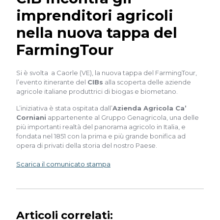
imprenditori agricoli
nella nuova tappa del
FarmingTour
Si è svolta a Caorle (VE), la nuova tappa del FarmingTour,
l’evento itinerante del
CIBs
alla scoperta delle aziende
agricole italiane produttrici di biogas e biometano.
L’iniziativa è stata ospitata dall’
Azienda Agricola Ca’
Corniani
appartenente al Gruppo Genagricola, una delle
più importanti realtà del panorama agricolo in Italia, e
fondata nel 1851 con la prima e più grande bonifica ad
opera di privati della storia del nostro Paese.
Scarica il comunicato stampa
Articoli correlati: