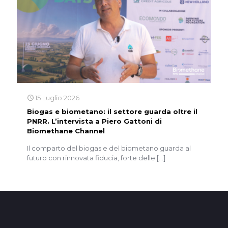
15 Luglio 2026
Biogas e biometano: il settore guarda oltre il
PNRR. L’intervista a Piero Gattoni di
Biomethane Channel
Il comparto del biogas e del biometano guarda al
futuro con rinnovata fiducia, forte delle
[…]