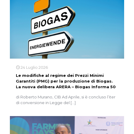
24 Luglio 2026
Le modifiche al regime dei Prezzi Minimi
Garantiti (PMG) per la produzione di Biogas.
La nuova delibera ARERA – Biogas Informa 50
di Roberto Murano, CIB Ad Aprile, si è concluso l’iter
di conversione in Legge del
[…]